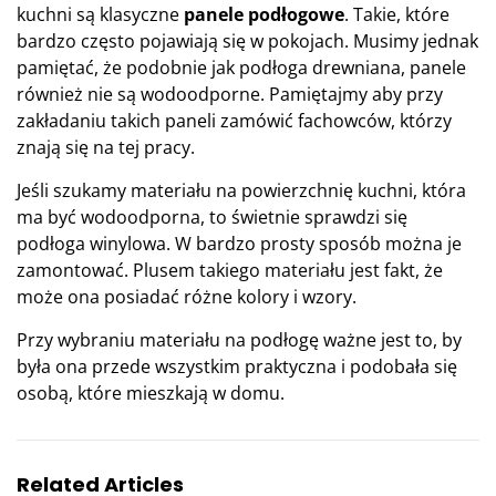
kuchni są klasyczne
panele podłogowe
. Takie, które
bardzo często pojawiają się w pokojach. Musimy jednak
pamiętać, że podobnie jak podłoga drewniana, panele
również nie są wodoodporne. Pamiętajmy aby przy
zakładaniu takich paneli zamówić fachowców, którzy
znają się na tej pracy.
Jeśli szukamy materiału na powierzchnię kuchni, która
ma być wodoodporna, to świetnie sprawdzi się
podłoga winylowa. W bardzo prosty sposób można je
zamontować. Plusem takiego materiału jest fakt, że
może ona posiadać różne kolory i wzory.
Przy wybraniu materiału na podłogę ważne jest to, by
była ona przede wszystkim praktyczna i podobała się
osobą, które mieszkają w domu.
Related Articles