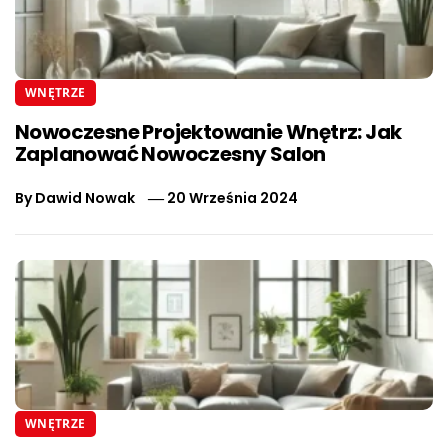
WNĘTRZE
Nowoczesne Projektowanie Wnętrz: Jak
Zaplanować Nowoczesny Salon
By
Dawid Nowak
20 Września 2024
WNĘTRZE