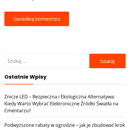
Szukaj:
Ostatnie Wpisy
Znicze LED – Bezpieczna i Ekologiczna Alternatywa:
Kiedy Warto Wybrać Elektroniczne Źródło Światła na
Cmentarzu?
Podwyższone rabaty w ogrodzie – jak je zbudować krok