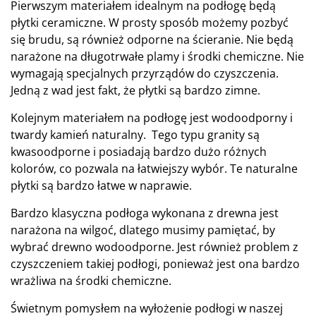
Pierwszym materiałem idealnym na podłogę będą
płytki ceramiczne. W prosty sposób możemy pozbyć
się brudu, są również odporne na ścieranie. Nie będą
narażone na długotrwałe plamy i środki chemiczne. Nie
wymagają specjalnych przyrządów do czyszczenia.
Jedną z wad jest fakt, że płytki są bardzo zimne.
Kolejnym materiałem na podłogę jest wodoodporny i
twardy kamień naturalny. Tego typu granity są
kwasoodporne i posiadają bardzo dużo różnych
kolorów, co pozwala na łatwiejszy wybór. Te naturalne
płytki są bardzo łatwe w naprawie.
Bardzo klasyczna podłoga wykonana z drewna jest
narażona na wilgoć, dlatego musimy pamiętać, by
wybrać drewno wodoodporne. Jest również problem z
czyszczeniem takiej podłogi, ponieważ jest ona bardzo
wrażliwa na środki chemiczne.
Świetnym pomysłem na wyłożenie podłogi w naszej