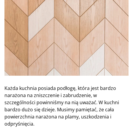
Każda kuchnia posiada podłogę, która jest bardzo
narażona na zniszczenie i zabrudzenie, w
szczególności powinniśmy na nią uważać. W kuchni
bardzo dużo się dzieje. Musimy pamiętać, że cała
powierzchnia narażona na plamy, uszkodzenia i
odpryśnięcia.