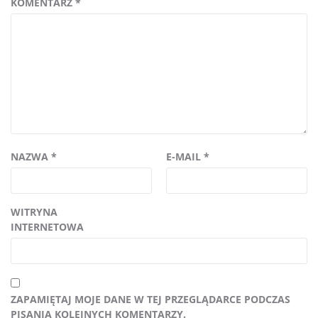
KOMENTARZ
*
NAZWA
*
E-MAIL
*
WITRYNA
INTERNETOWA
ZAPAMIĘTAJ MOJE DANE W TEJ PRZEGLĄDARCE PODCZAS
PISANIA KOLEJNYCH KOMENTARZY.