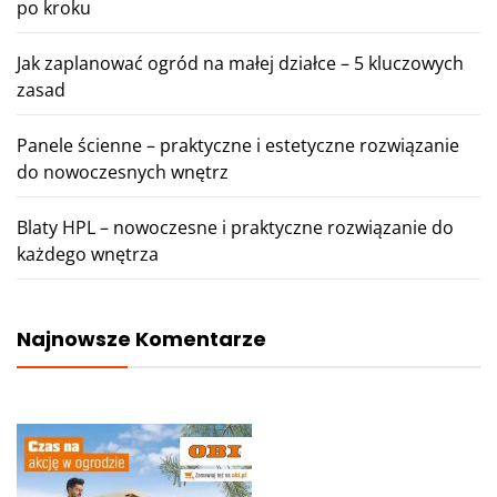
po kroku
Jak zaplanować ogród na małej działce – 5 kluczowych
zasad
Panele ścienne – praktyczne i estetyczne rozwiązanie
do nowoczesnych wnętrz
Blaty HPL – nowoczesne i praktyczne rozwiązanie do
każdego wnętrza
Najnowsze Komentarze