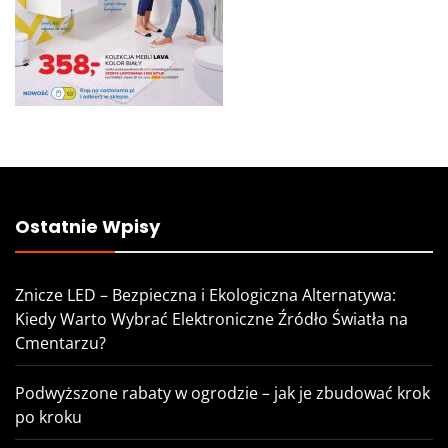
Ostatnie Wpisy
Znicze LED – Bezpieczna i Ekologiczna Alternatywa:
Kiedy Warto Wybrać Elektroniczne Źródło Światła na
Cmentarzu?
Podwyższone rabaty w ogrodzie – jak je zbudować krok
po kroku