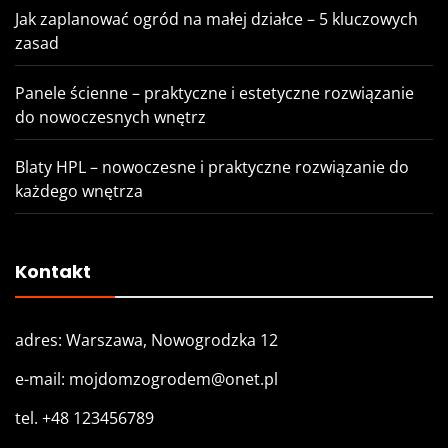
Jak zaplanować ogród na małej działce – 5 kluczowych
zasad
Panele ścienne – praktyczne i estetyczne rozwiązanie
do nowoczesnych wnętrz
Blaty HPL – nowoczesne i praktyczne rozwiązanie do
każdego wnętrza
Kontakt
adres: Warszawa, Nowogrodzka 12
e-mail: mojdomzogrodem@onet.pl
tel. +48 123456789