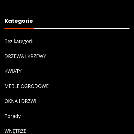
Kategorie
Bez kategorii
DRZEWA I KRZEWY
KWIATY
MEBLE OGRODOWE
OKNA I DRZWI
Porady
WNĘTRZE