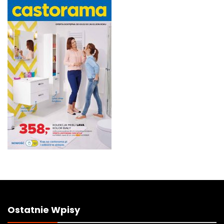
Ostatnie Wpisy