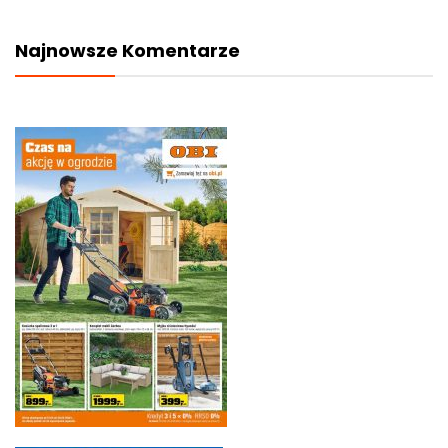
Najnowsze Komentarze