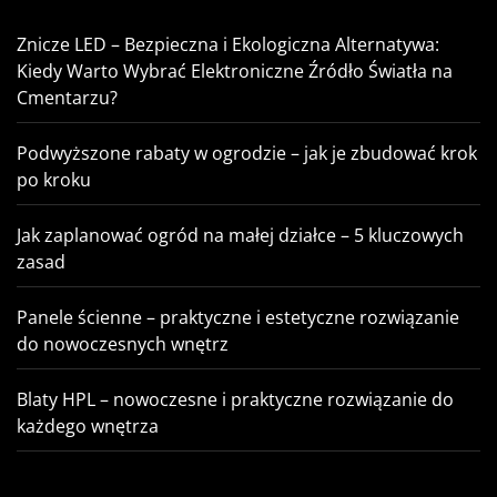
Znicze LED – Bezpieczna i Ekologiczna Alternatywa:
Kiedy Warto Wybrać Elektroniczne Źródło Światła na
Cmentarzu?
Podwyższone rabaty w ogrodzie – jak je zbudować krok
po kroku
Jak zaplanować ogród na małej działce – 5 kluczowych
zasad
Panele ścienne – praktyczne i estetyczne rozwiązanie
do nowoczesnych wnętrz
Blaty HPL – nowoczesne i praktyczne rozwiązanie do
każdego wnętrza