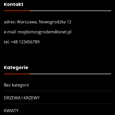
Kontakt
adres: Warszawa, Nowogrodzka 12
e-mail: mojdomzogrodem@onet.pl
tel. +48 123456789
Kategorie
Bez kategorii
DRZEWA I KRZEWY
KWIATY