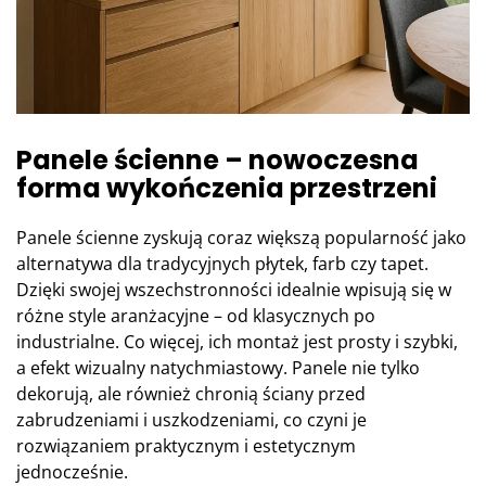
Panele ścienne – nowoczesna
forma wykończenia przestrzeni
Panele ścienne zyskują coraz większą popularność jako
alternatywa dla tradycyjnych płytek, farb czy tapet.
Dzięki swojej wszechstronności idealnie wpisują się w
różne style aranżacyjne – od klasycznych po
industrialne. Co więcej, ich montaż jest prosty i szybki,
a efekt wizualny natychmiastowy. Panele nie tylko
dekorują, ale również chronią ściany przed
zabrudzeniami i uszkodzeniami, co czyni je
rozwiązaniem praktycznym i estetycznym
jednocześnie.