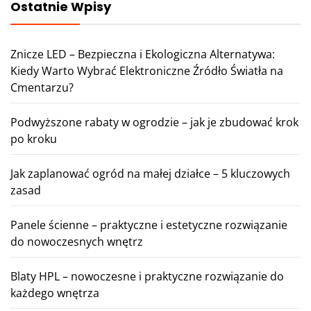
Ostatnie Wpisy
Znicze LED – Bezpieczna i Ekologiczna Alternatywa:
Kiedy Warto Wybrać Elektroniczne Źródło Światła na
Cmentarzu?
Podwyższone rabaty w ogrodzie – jak je zbudować krok
po kroku
Jak zaplanować ogród na małej działce – 5 kluczowych
zasad
Panele ścienne – praktyczne i estetyczne rozwiązanie
do nowoczesnych wnętrz
Blaty HPL – nowoczesne i praktyczne rozwiązanie do
każdego wnętrza