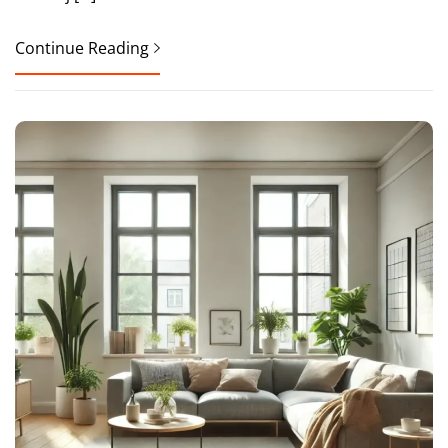
Continue Reading