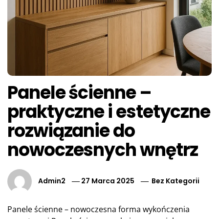
Panele ścienne –
praktyczne i estetyczne
rozwiązanie do
nowoczesnych wnętrz
Admin2
27 Marca 2025
Bez Kategorii
Panele ścienne – nowoczesna forma wykończenia