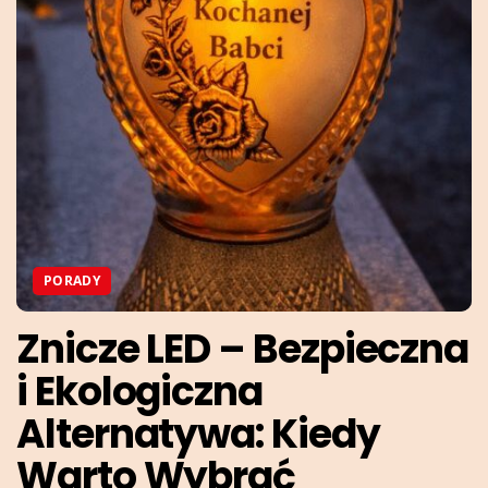
PORADY
Znicze LED – Bezpieczna
i Ekologiczna
Alternatywa: Kiedy
Warto Wybrać