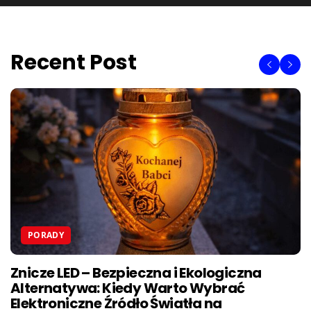
Recent Post
PORADY
Znicze LED – Bezpieczna i Ekologiczna
Alternatywa: Kiedy Warto Wybrać
Elektroniczne Źródło Światła na