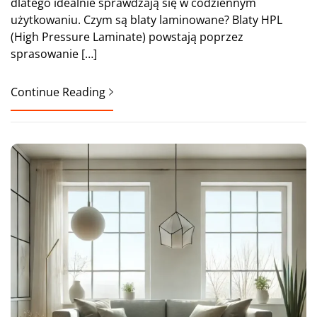
dlatego idealnie sprawdzają się w codziennym
użytkowaniu. Czym są blaty laminowane? Blaty HPL
(High Pressure Laminate) powstają poprzez
sprasowanie […]
Continue Reading