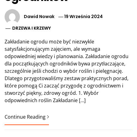
Dawid Nowak
19 Września 2024
DRZEWA I KRZEWY
Zakładanie ogrodu może być niezwykle
satysfakcjonującym zajęciem, ale wymaga
odpowiedniej wiedzy i planowania. Zakładanie ogrodu
dla początkujących ogrodników bywa przytłaczające,
szczególnie jeśli chodzi o wybór roślin i pielęgnację.
Dlatego przygotowaliśmy zestaw praktycznych porad,
które pomogą Ci zacząć przygodę z ogrodnictwem i
stworzyć piękny, zdrowy ogród. 1. Wybór
odpowiednich roślin Zakładanie […]
Continue Reading