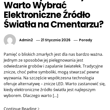
Warto Wybrać
Elektroniczne Źródło
Światła na Cmentarzu?
Admin2
21 Stycznia 2026
Porady
Pamięć o bliskich zmarłych jest dla nas bardzo ważna.
Jednym ze sposobów jej pielęgnowania jest
odwiedzanie grobów i zapalanie światełek. Tradycyjne
znicze, choć pełne symboliki, mogą stwarzać pewne
wyzwania. Na szczęście współczesna technologia
oferuje alternatywę – znicze LED. Warto zastanowić się,
kiedy elektroniczne źródło światła jest najlepszym
wyborem. Dlaczego warto […]
Continue Reading