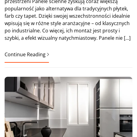
przestrzeni Panele ścienne zyskują coraz większą
popularność jako alternatywa dla tradycyjnych płytek,
farb czy tapet. Dzięki swojej wszechstronności idealnie
wpisują się w różne style aranżacyjne – od klasycznych
po industrialne. Co więcej, ich montaż jest prosty i
szybki, a efekt wizualny natychmiastowy. Panele nie […]
Continue Reading