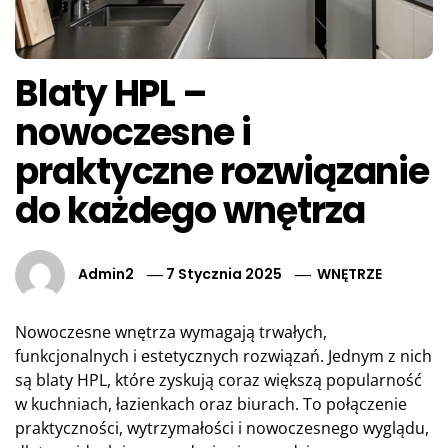
Blaty HPL –
nowoczesne i
praktyczne rozwiązanie
do każdego wnętrza
Admin2
7 Stycznia 2025
WNĘTRZE
Nowoczesne wnętrza wymagają trwałych,
funkcjonalnych i estetycznych rozwiązań. Jednym z nich
są blaty HPL, które zyskują coraz większą popularność
w kuchniach, łazienkach oraz biurach. To połączenie
praktyczności, wytrzymałości i nowoczesnego wyglądu,