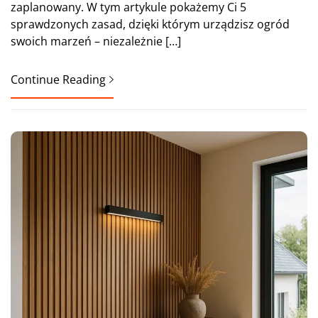
zaplanowany. W tym artykule pokażemy Ci 5
sprawdzonych zasad, dzięki którym urządzisz ogród
swoich marzeń – niezależnie […]
Continue Reading