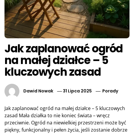
Jak zaplanować ogród
na małej działce – 5
kluczowych zasad
Dawid Nowak
31 Lipca 2025
Porady
Jak zaplanować ogród na małej działce – 5 kluczowych
zasad Mała działka to nie koniec świata – wręcz
przeciwnie. Ogród na niewielkiej przestrzeni może być
piękny, funkcjonalny i pełen życia, jeśli zostanie dobrze