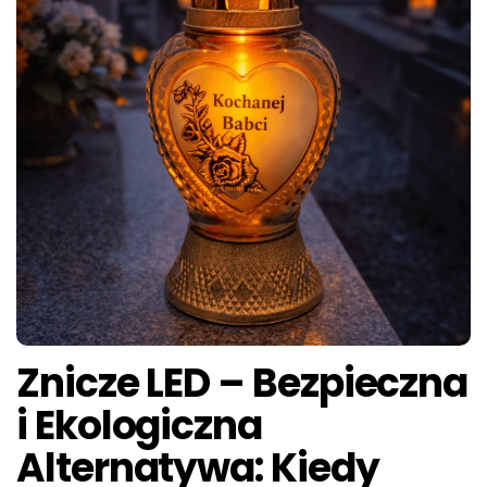
Znicze LED – Bezpieczna
i Ekologiczna
Alternatywa: Kiedy