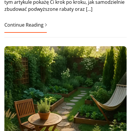
tym artykule pokażę Ci krok po kroku, jak samodzielnie
zbudować podwyższone rabaty oraz […]
Continue Reading