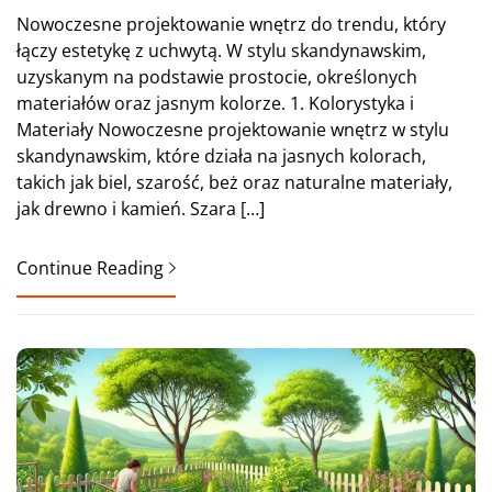
Nowoczesne projektowanie wnętrz do trendu, który
łączy estetykę z uchwytą. W stylu skandynawskim,
uzyskanym na podstawie prostocie, określonych
materiałów oraz jasnym kolorze. 1. Kolorystyka i
Materiały Nowoczesne projektowanie wnętrz w stylu
skandynawskim, które działa na jasnych kolorach,
takich jak biel, szarość, beż oraz naturalne materiały,
jak drewno i kamień. Szara […]
Continue Reading