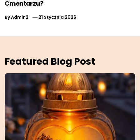
Cmentarzu?
By
Admin2
21 Stycznia 2026
Featured Blog Post