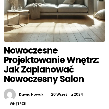
Nowoczesne
Projektowanie Wnętrz:
Jak Zaplanować
Nowoczesny Salon
Dawid Nowak
20 Września 2024
WNĘTRZE