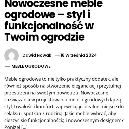
Nowoczesne meble
ogrodowe – styl i
funkcjonalność w
Twoim ogrodzie
Dawid Nowak
18 Września 2024
MEBLE OGRODOWE
Meble ogrodowe to nie tylko praktyczny dodatek, ale
również sposób na stworzenie eleganckiej i przytulnej
przestrzeni na świeżym powietrzu. Nowoczesne
rozwiązania w projektowaniu mebli ogrodowych łączą
styl, trwałość i komfort, zapewniając idealne miejsce do
relaksu i spotkań z rodziną. Jakie meble wybrać, aby
cieszyć się funkcjonalnością i nowoczesnym designem?
Poniżej […]