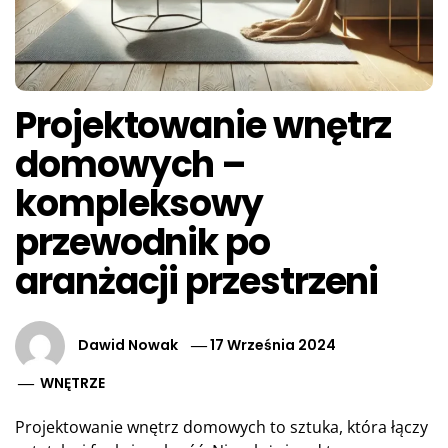
Projektowanie wnętrz
domowych –
kompleksowy
przewodnik po
aranżacji przestrzeni
Dawid Nowak
17 Września 2024
WNĘTRZE
Projektowanie wnętrz domowych to sztuka, która łączy