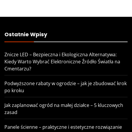
Ostatnie Wpisy
Znicze LED – Bezpieczna i Ekologiczna Alternatywa:
Kiedy Warto Wybrać Elektroniczne Źródło Światła na
Cmentarzu?
Podwyższone rabaty w ogrodzie – jak je zbudować krok
po kroku
Jak zaplanować ogród na małej działce – 5 kluczowych
zasad
Panele ścienne – praktyczne i estetyczne rozwiązanie