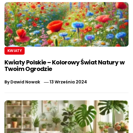
KWIATY
Kwiaty Polskie – Kolorowy Świat Natury w
Twoim Ogrodzie
By
Dawid Nowak
13 Września 2024