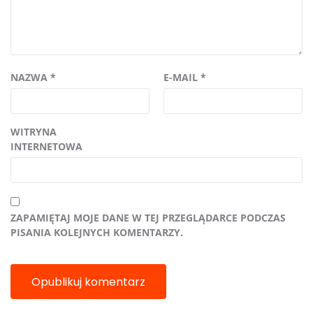
NAZWA
*
E-MAIL
*
WITRYNA
INTERNETOWA
ZAPAMIĘTAJ MOJE DANE W TEJ PRZEGLĄDARCE PODCZAS
PISANIA KOLEJNYCH KOMENTARZY.