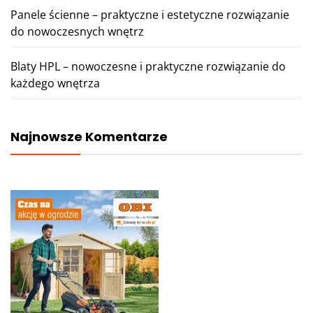
Panele ścienne – praktyczne i estetyczne rozwiązanie
do nowoczesnych wnętrz
Blaty HPL – nowoczesne i praktyczne rozwiązanie do
każdego wnętrza
Najnowsze Komentarze