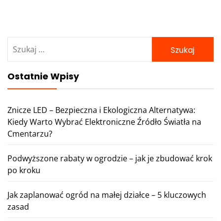
Szukaj:
Ostatnie Wpisy
Znicze LED – Bezpieczna i Ekologiczna Alternatywa:
Kiedy Warto Wybrać Elektroniczne Źródło Światła na
Cmentarzu?
Podwyższone rabaty w ogrodzie – jak je zbudować krok
po kroku
Jak zaplanować ogród na małej działce – 5 kluczowych
zasad