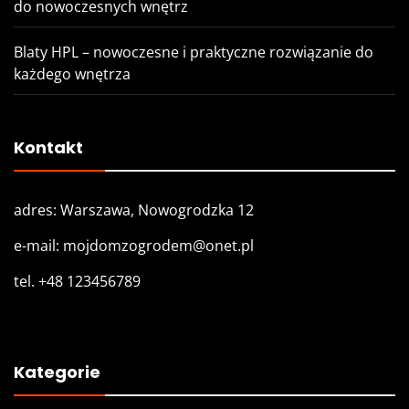
do nowoczesnych wnętrz
Blaty HPL – nowoczesne i praktyczne rozwiązanie do
każdego wnętrza
Kontakt
adres: Warszawa, Nowogrodzka 12
e-mail: mojdomzogrodem@onet.pl
tel. +48 123456789
Kategorie