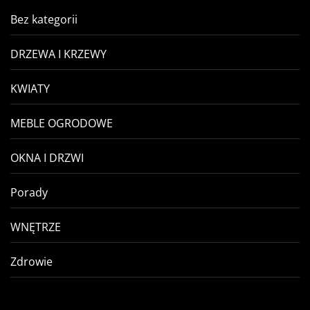
Bez kategorii
DRZEWA I KRZEWY
KWIATY
MEBLE OGRODOWE
OKNA I DRZWI
Porady
WNĘTRZE
Zdrowie